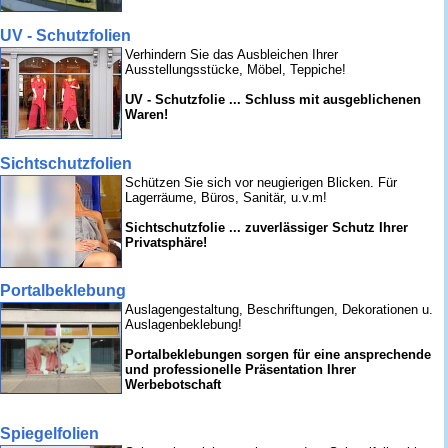
UV - Schutzfolien
Verhindern Sie das Ausbleichen Ihrer
Ausstellungsstücke, Möbel, Teppiche!
UV - Schutzfolie ... Schluss mit ausgeblichenen
Waren!
Sichtschutzfolien
Schützen Sie sich vor neugierigen Blicken. Für
Lagerräume, Büros, Sanitär, u.v.m!
Sichtschutzfolie ... zuverlässiger Schutz Ihrer
Privatsphäre!
Portalbeklebung
Auslagengestaltung, Beschriftungen, Dekorationen u.
Auslagenbeklebung!
Portalbeklebungen sorgen für eine ansprechende
und professionelle Präsentation Ihrer
Werbebotschaft
Spiegelfolien